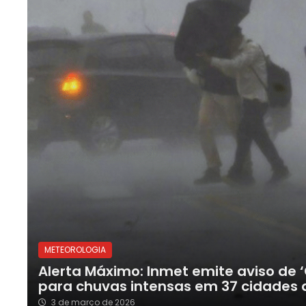
METEOROLOGIA
Alerta Máximo: Inmet emite aviso de 
para chuvas intensas em 37 cidades
3 de março de 2026