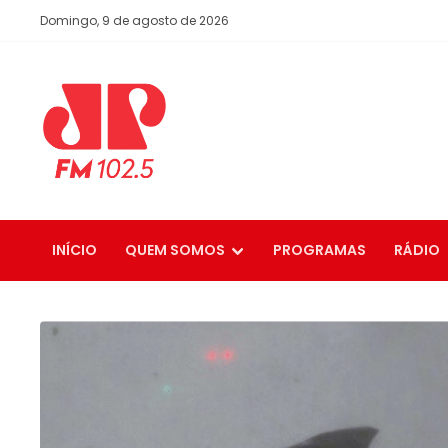
Domingo, 9 de agosto de 2026
INÍCIO
QUEM SOMOS
PROGRAMAS
RÁDIO