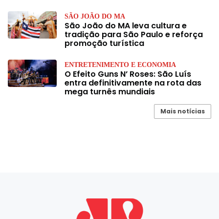
SÃO JOÃO DO MA
São João do MA leva cultura e
tradição para São Paulo e reforça
promoção turística
ENTRETENIMENTO E ECONOMIA
O Efeito Guns N’ Roses: São Luís
entra definitivamente na rota das
mega turnês mundiais
Mais notícias