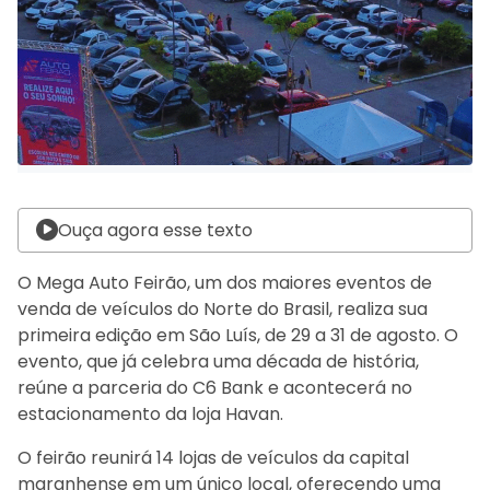
Ouça agora esse texto
O Mega Auto Feirão, um dos maiores eventos de
venda de veículos do Norte do Brasil, realiza sua
primeira edição em São Luís, de 29 a 31 de agosto. O
evento, que já celebra uma década de história,
reúne a parceria do C6 Bank e acontecerá no
estacionamento da loja Havan.
O feirão reunirá 14 lojas de veículos da capital
maranhense em um único local, oferecendo uma