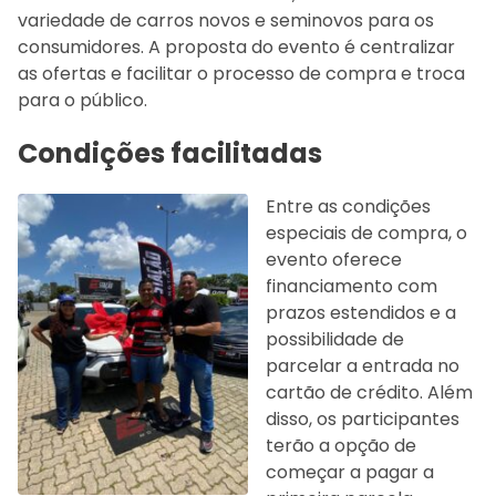
variedade de carros novos e seminovos para os
consumidores. A proposta do evento é centralizar
as ofertas e facilitar o processo de compra e troca
para o público.
Condições facilitadas
Entre as condições
especiais de compra, o
evento oferece
financiamento com
prazos estendidos e a
possibilidade de
parcelar a entrada no
cartão de crédito. Além
disso, os participantes
terão a opção de
começar a pagar a