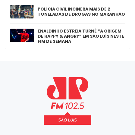
POLÍCIA CIVIL INCINERA MAIS DE 2
TONELADAS DE DROGAS NO MARANHÃO
ENALDINHO ESTREIA TURNÊ “A ORIGEM
DE HAPPY & ANGRY” EM SÃO LUÍS NESTE
FIM DE SEMANA