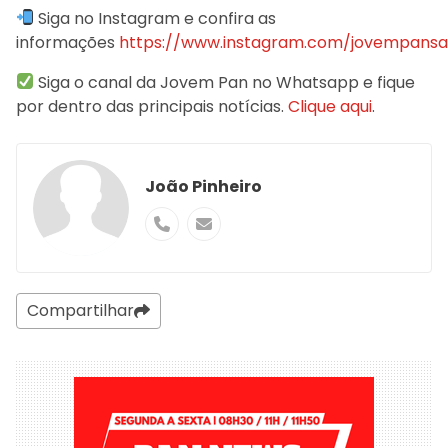
Siga no Instagram e confira as
informações
https://www.instagram.com/jovempansao
Siga o canal da Jovem Pan no Whatsapp e fique
por dentro das principais notícias.
Clique aqui
.
João Pinheiro
Compartilhar