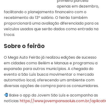
primeira parcela
apenas em dezembro,
facilitando o planejamento financeiro com o
recebimento do 13º salário. O feirão também
proporcionará uma avaliação diferenciada para os
veículos usados que serão dados como entrada na
troca.
Sobre o feirão
O Mega Auto Feirão já realizou edições de sucesso
em cidades como Belém e Manaus e programou a
expansão para outros municípios. A chegada do
evento a São Luís busca movimentar o mercado
automotivo local, oferecendo um ambiente com
diversas opções de compra para os consumidores.
Baixe o app da Jovem São Luís e acompanha as
notícias
https://www.jovempansaoluis.com.br/aplicati