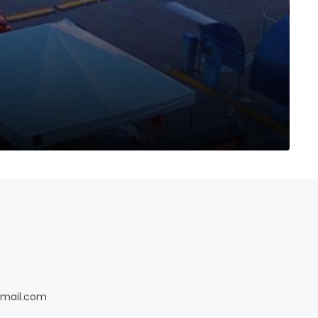
gmail.com