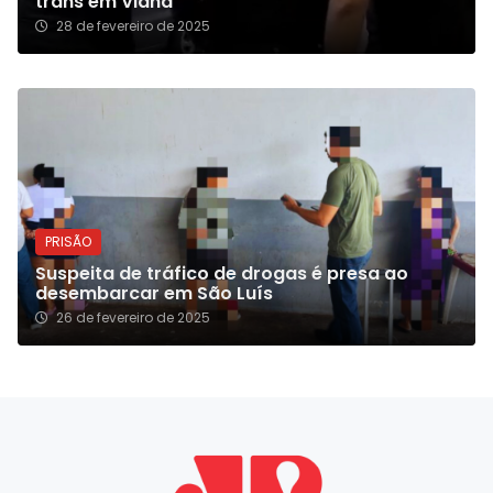
trans em Viana
28 de fevereiro de 2025
PRISÃO
Suspeita de tráfico de drogas é presa ao
desembarcar em São Luís
26 de fevereiro de 2025