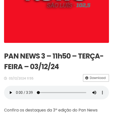
PAN NEWS 3 – 11h50 – TERÇA-
FEIRA – 03/12/24
Download
03/12/2024 11:55
Confira os destaques da 3ª edição do Pan News