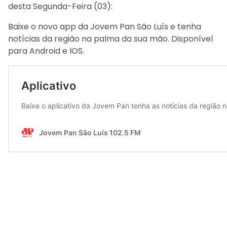
desta Segunda-Feira (03):
Baixe o novo app da Jovem Pan São Luís e tenha
notícias da região na palma da sua mão. Disponível
para Android e IOS.