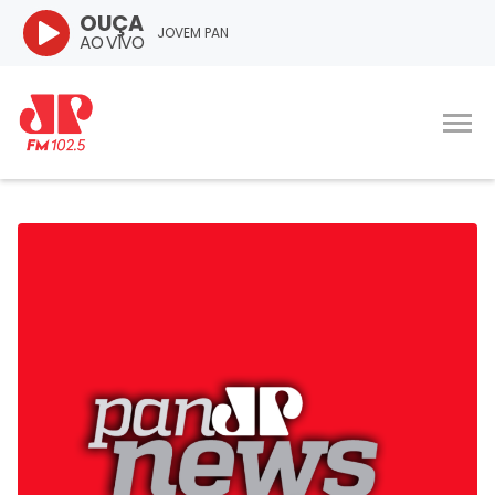
OUÇA
JOVEM PAN
AO VIVO