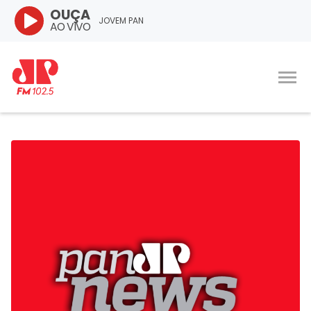
OUÇA
JOVEM PAN
AO VIVO