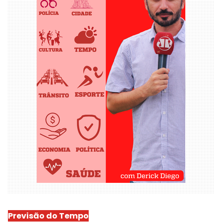
Previsão do Tempo