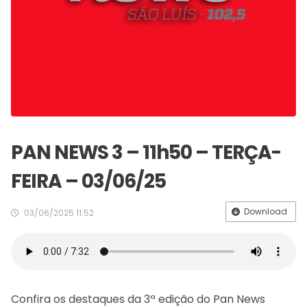
PAN NEWS 3 – 11h50 – TERÇA-
FEIRA – 03/06/25
Download
03/06/2025 11:52
Confira os destaques da 3ª edição do Pan News