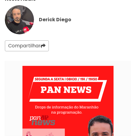
Derick Diego
Compartilhar