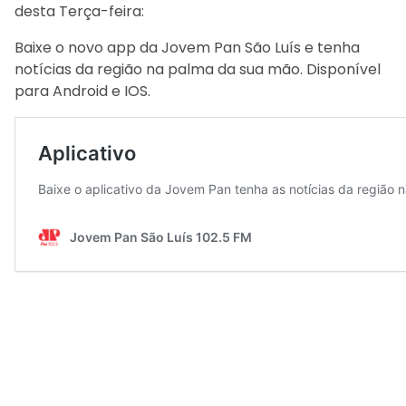
desta Terça-feira:
Baixe o novo app da Jovem Pan São Luís e tenha
notícias da região na palma da sua mão. Disponível
para Android e IOS.