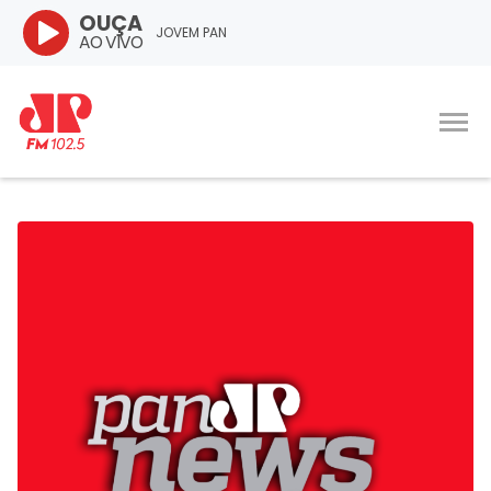
OUÇA
JOVEM PAN
AO VIVO