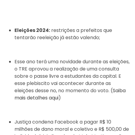
Eleições 2024:
restrições a prefeitos que
tentarão reeleição já estão valendo;
Esse ano terá uma novidade durante as eleições,
o TRE aprovou a realização de uma consulta
sobre o passe livre a estudantes da capital. E
esse plebiscito vai acontecer durante as
eleições desse no, no momento do voto. (
Saiba
mais detalhes aqui
)
Justiça condena Facebook a pagar R$ 10
milhões de dano moral e coletivo e R$ 500,00 de