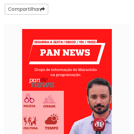
Compartilhar