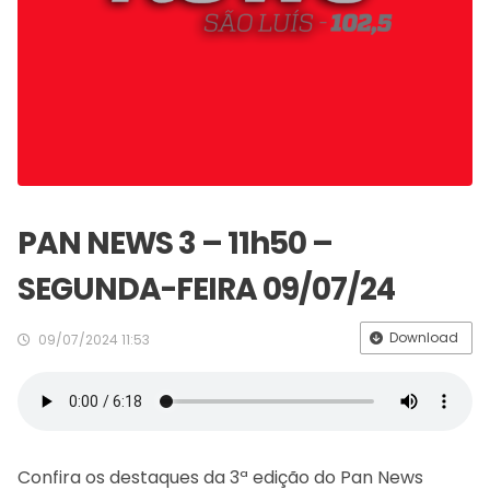
PAN NEWS 3 – 11h50 –
SEGUNDA-FEIRA 09/07/24
Download
09/07/2024 11:53
Confira os destaques da 3ª edição do Pan News