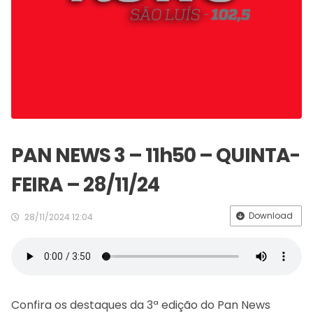
PAN NEWS 3 – 11h50 – QUINTA-
FEIRA – 28/11/24
Download
28/11/2024 12:04
Confira os destaques da 3ª edição do Pan News