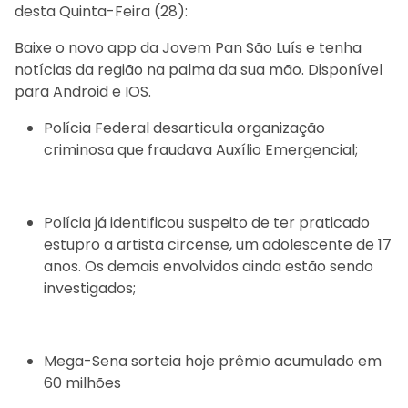
desta Quinta-Feira (28):
Baixe o novo app da Jovem Pan São Luís e tenha
notícias da região na palma da sua mão. Disponível
para Android e IOS.
Polícia Federal desarticula organização
criminosa que fraudava Auxílio Emergencial;
Polícia já identificou suspeito de ter praticado
estupro a artista circense, um adolescente de 17
anos. Os demais envolvidos ainda estão sendo
investigados;
Mega-Sena sorteia hoje prêmio acumulado em
60 milhões