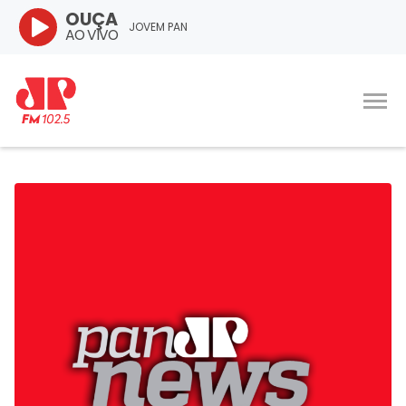
OUÇA
JOVEM PAN
AO VIVO