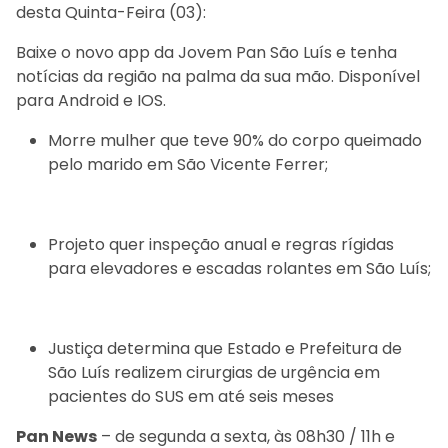
desta Quinta-Feira (03):
Baixe o novo app da Jovem Pan São Luís e tenha
notícias da região na palma da sua mão. Disponível
para Android e IOS.
Morre mulher que teve 90% do corpo queimado
pelo marido em São Vicente Ferrer;
Projeto quer inspeção anual e regras rígidas
para elevadores e escadas rolantes em São Luís;
Justiça determina que Estado e Prefeitura de
São Luís realizem cirurgias de urgência em
pacientes do SUS em até seis meses
Pan News
– de segunda a sexta, às 08h30 / 11h e