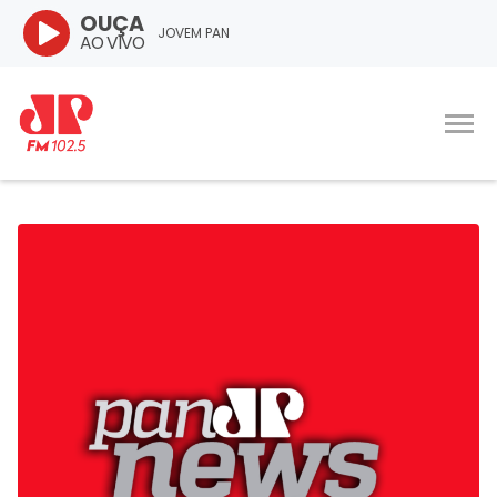
OUÇA
JOVEM PAN
AO VIVO