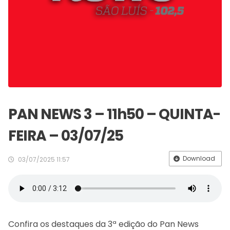
PAN NEWS 3 – 11h50 – QUINTA-
FEIRA – 03/07/25
Download
03/07/2025 11:57
Confira os destaques da 3ª edição do Pan News