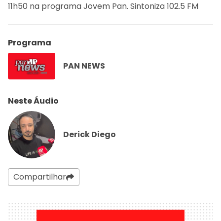
11h50 na programa Jovem Pan. Sintoniza 102.5 FM
Programa
PAN NEWS
Neste Áudio
Derick Diego
Compartilhar