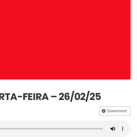
RTA-FEIRA – 26/02/25
Download