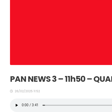
PAN NEWS 3 – 11h50 – QUA
26/02/2025 11:52