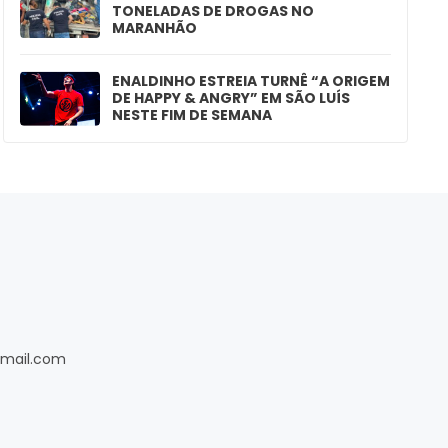
TONELADAS DE DROGAS NO
MARANHÃO
ENALDINHO ESTREIA TURNÊ “A ORIGEM
DE HAPPY & ANGRY” EM SÃO LUÍS
NESTE FIM DE SEMANA
gmail.com