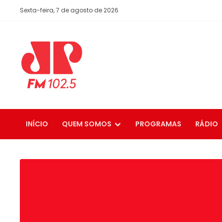
Sexta-feira, 7 de agosto de 2026
INÍCIO
QUEM SOMOS
PROGRAMAS
RÁDIO