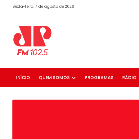
Sexta-feira, 7 de agosto de 2026
INÍCIO
QUEM SOMOS
PROGRAMAS
RÁDIO