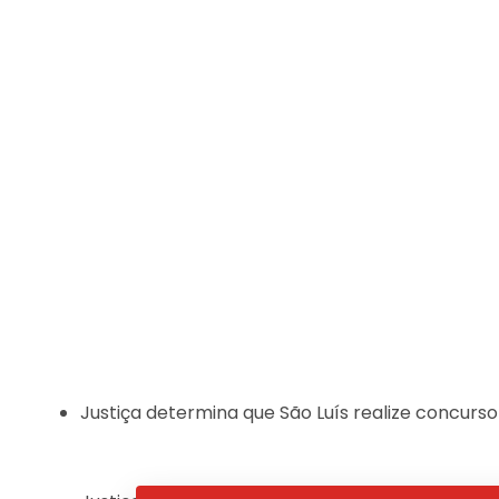
Justiça determina que São Luís realize concurs