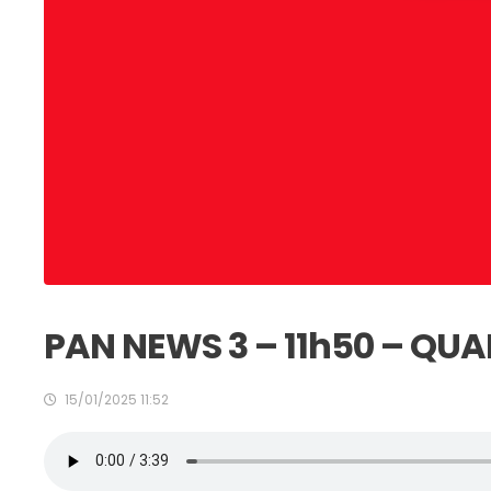
PAN NEWS 3 – 11h50 – QUA
15/01/2025 11:52