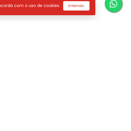
concorda com o uso de cookies.
Entendo