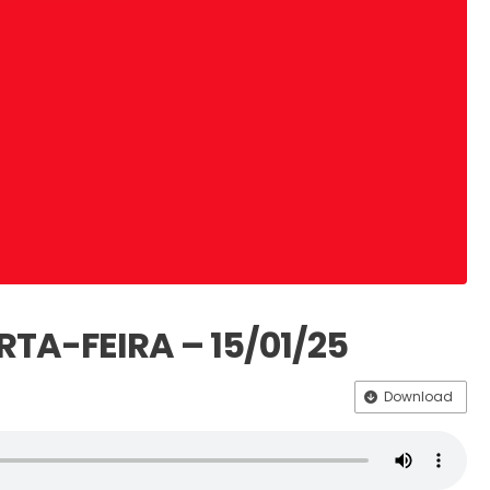
RTA-FEIRA – 15/01/25
Download