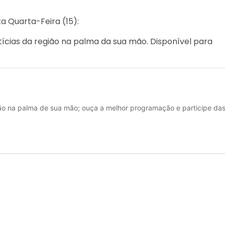
a Quarta-Feira (15):
ícias da região na palma da sua mão. Disponível para