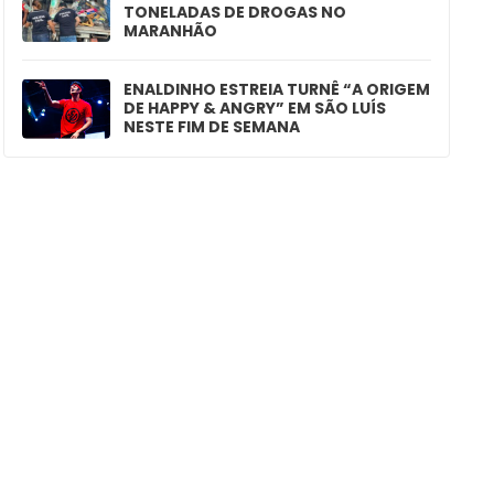
TONELADAS DE DROGAS NO
MARANHÃO
ENALDINHO ESTREIA TURNÊ “A ORIGEM
DE HAPPY & ANGRY” EM SÃO LUÍS
NESTE FIM DE SEMANA