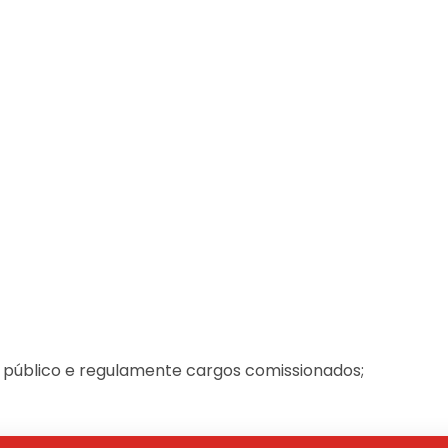
o público e regulamente cargos comissionados;