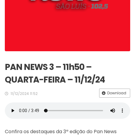
PAN NEWS 3 – 11h50 –
QUARTA-FEIRA – 11/12/24
Download
11/12/2024 11:52
Confira os destaques da 3ª edição do Pan News