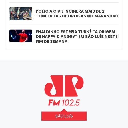
POLÍCIA CIVIL INCINERA MAIS DE 2
TONELADAS DE DROGAS NO MARANHÃO
ENALDINHO ESTREIA TURNÊ “A ORIGEM
DE HAPPY & ANGRY” EM SÃO LUÍS NESTE
FIM DE SEMANA