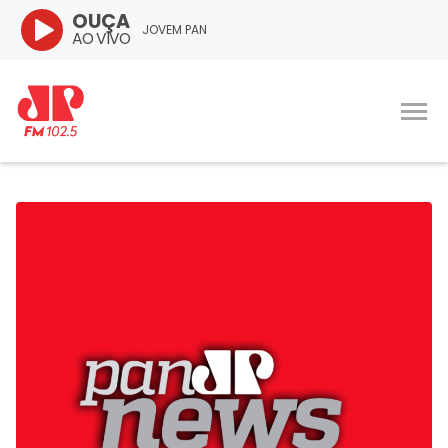
OUÇA
JOVEM PAN
AO VIVO