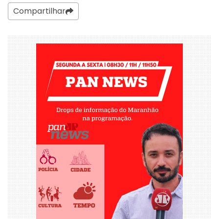
Compartilhar