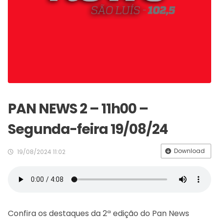
PAN NEWS 2 – 11h00 –
Segunda-feira 19/08/24
Download
19/08/2024 11:02
Confira os destaques da 2ª edição do Pan News