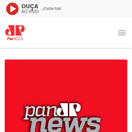
OUÇA
JOVEM PAN
AO VIVO