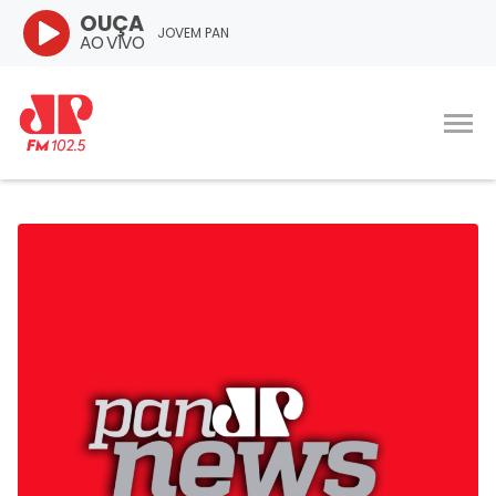
OUÇA
JOVEM PAN
AO VIVO