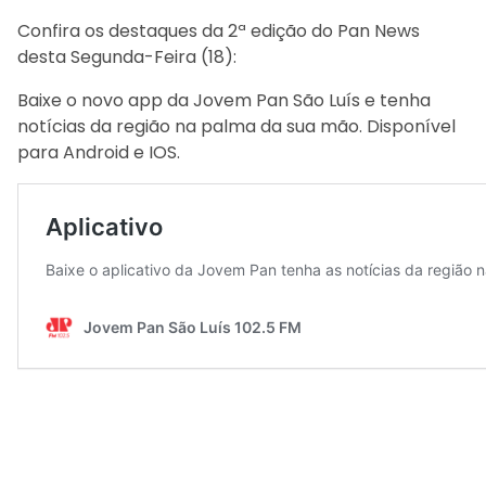
Confira os destaques da 2ª edição do Pan News
desta Segunda-Feira (18):
Baixe o novo app da Jovem Pan São Luís e tenha
notícias da região na palma da sua mão. Disponível
para Android e IOS.