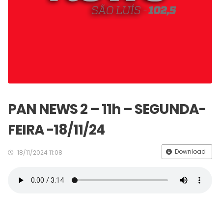
PAN NEWS 2 – 11h – SEGUNDA-
FEIRA -18/11/24
Download
18/11/2024 11:08