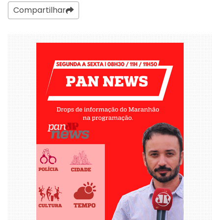
Compartilhar