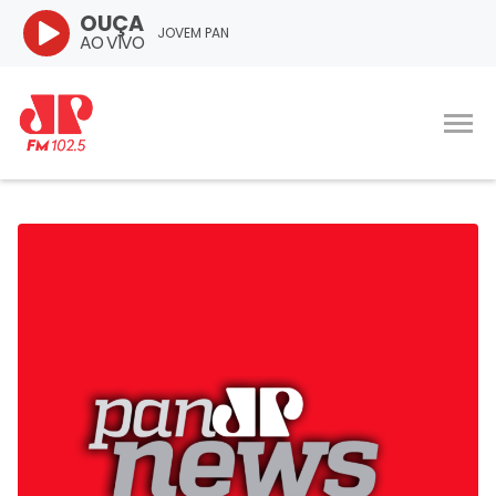
OUÇA
JOVEM PAN
AO VIVO