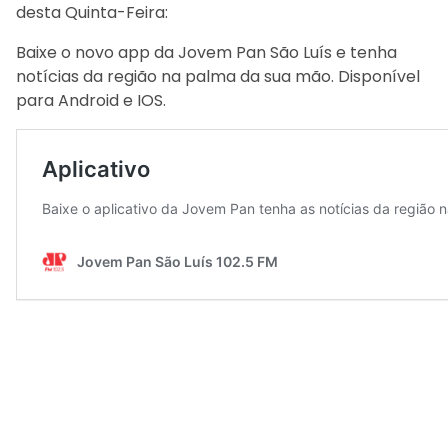
desta Quinta-Feira:
Baixe o novo app da Jovem Pan São Luís e tenha
notícias da região na palma da sua mão. Disponível
para Android e IOS.