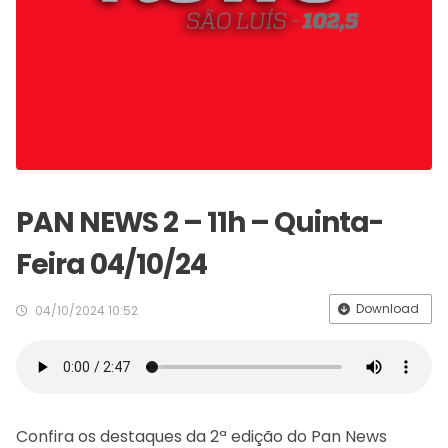
PAN NEWS 2 – 11h – Quinta-
Feira 04/10/24
Download
04/10/2024 10:52
Confira os destaques da 2ª edição do Pan News