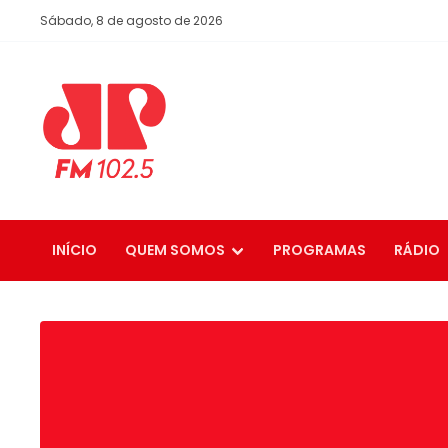
Sábado, 8 de agosto de 2026
INÍCIO
QUEM SOMOS
PROGRAMAS
RÁDIO