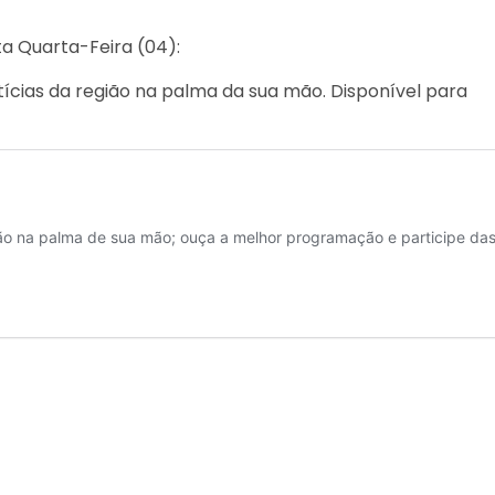
a Quarta-Feira (04):
ícias da região na palma da sua mão. Disponível para