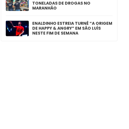
TONELADAS DE DROGAS NO
MARANHÃO
ENALDINHO ESTREIA TURNÊ “A ORIGEM
DE HAPPY & ANGRY” EM SÃO LUÍS
NESTE FIM DE SEMANA