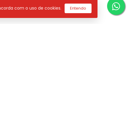
concorda com o uso de cookies.
Entendo