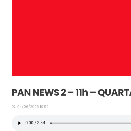
PAN NEWS 2 – 11h – QUART
04/06/2025 10:52