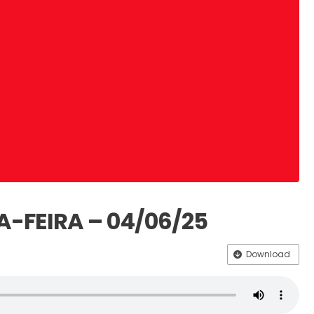
A-FEIRA – 04/06/25
Download