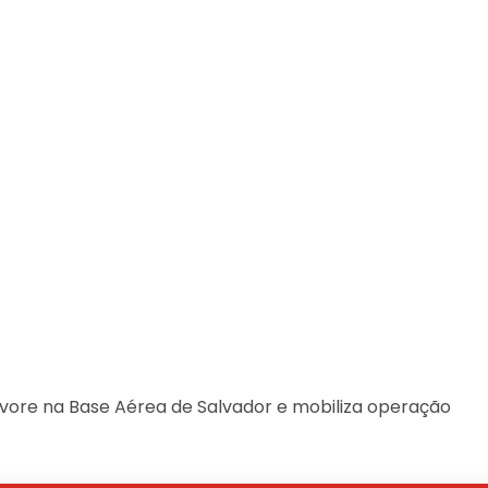
ore na Base Aérea de Salvador e mobiliza operação