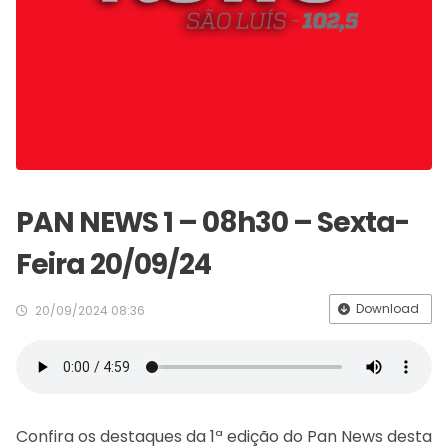
PAN NEWS 1 – 08h30 – Sexta-
Feira 20/09/24
Download
20/09/2024 08:36
Confira os destaques da 1ª edição do Pan News desta