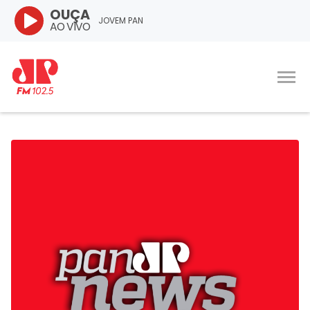
OUÇA
JOVEM PAN
AO VIVO