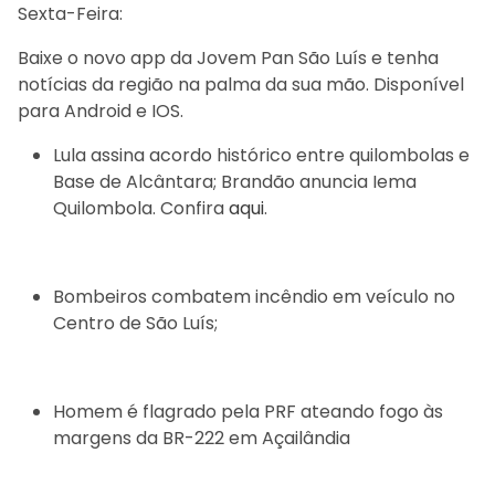
Sexta-Feira:
Baixe o novo app da Jovem Pan São Luís e tenha
notícias da região na palma da sua mão. Disponível
para Android e IOS.
Lula assina acordo histórico entre quilombolas e
Base de Alcântara; Brandão anuncia Iema
Quilombola. Confira
aqui
.
Bombeiros combatem incêndio em veículo no
Centro de São Luís;
Homem é flagrado pela PRF ateando fogo às
margens da BR-222 em Açailândia