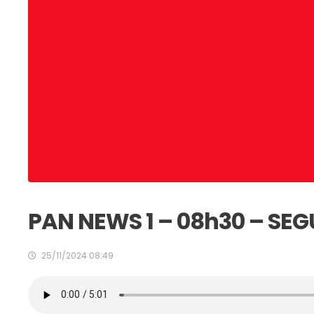
PAN NEWS 1 – 08h30 – SEG
25/11/2024 08:49