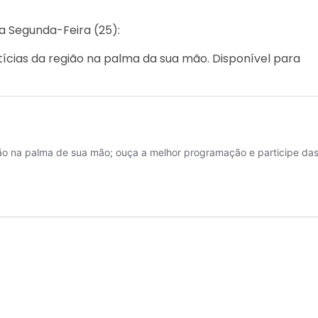
a Segunda-Feira (25):
ícias da região na palma da sua mão. Disponível para