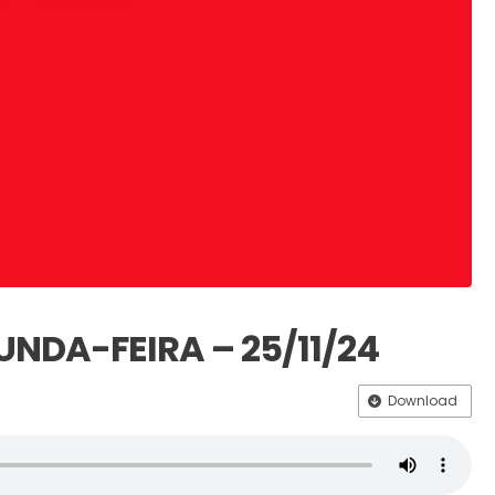
UNDA-FEIRA – 25/11/24
Download