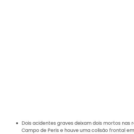
Dois acidentes graves deixam dois mortos nas 
Campo de Peris e houve uma colisão frontal 