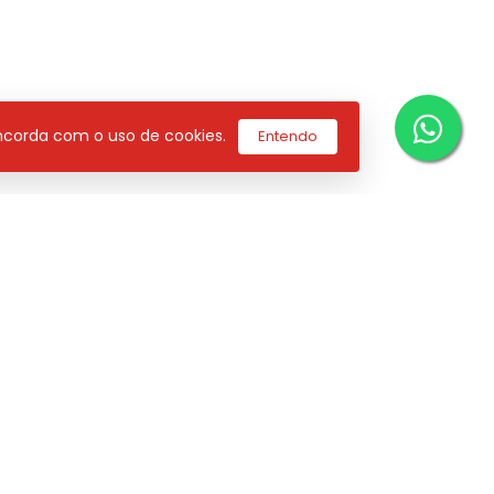
concorda com o uso de cookies.
Entendo