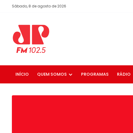
Sábado, 8 de agosto de 2026
INÍCIO
QUEM SOMOS
PROGRAMAS
RÁDIO