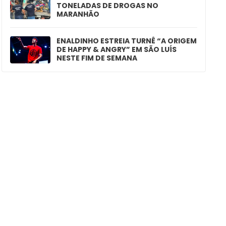
TONELADAS DE DROGAS NO
MARANHÃO
ENALDINHO ESTREIA TURNÊ “A ORIGEM
DE HAPPY & ANGRY” EM SÃO LUÍS
NESTE FIM DE SEMANA