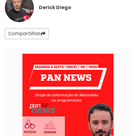
Derick Diego
Compartilhar