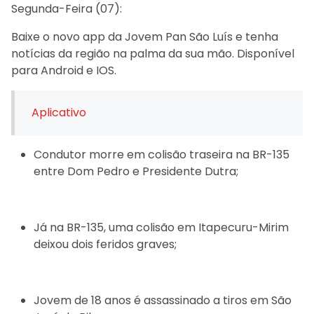
Segunda-Feira (07):
Baixe o novo app da Jovem Pan São Luís e tenha
notícias da região na palma da sua mão. Disponível
para Android e IOS.
Aplicativo
Condutor morre em colisão traseira na BR-135
entre Dom Pedro e Presidente Dutra;
Já na BR-135, uma colisão em Itapecuru-Mirim
deixou dois feridos graves;
Jovem de 18 anos é assassinado a tiros em São