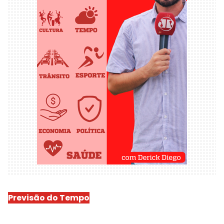
Previsão do Tempo
São Luís