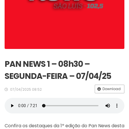
PAN NEWS 1 – 08h30 –
SEGUNDA-FEIRA – 07/04/25
Download
07/04/2025 08:52
Confira os destaques da 1ª edição do Pan News desta