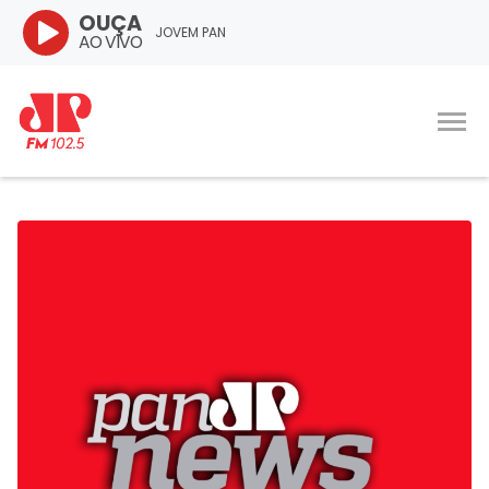
OUÇA
JOVEM PAN
AO VIVO