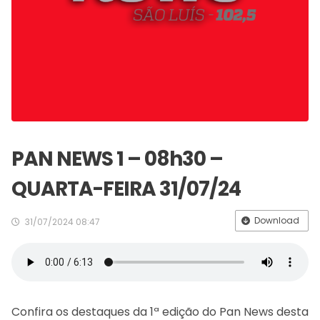
PAN NEWS 1 – 08h30 –
QUARTA-FEIRA 31/07/24
Download
31/07/2024 08:47
Confira os destaques da 1ª edição do Pan News desta