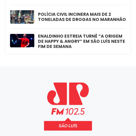
POLÍCIA CIVIL INCINERA MAIS DE 2
TONELADAS DE DROGAS NO MARANHÃO
ENALDINHO ESTREIA TURNÊ “A ORIGEM
DE HAPPY & ANGRY” EM SÃO LUÍS NESTE
FIM DE SEMANA