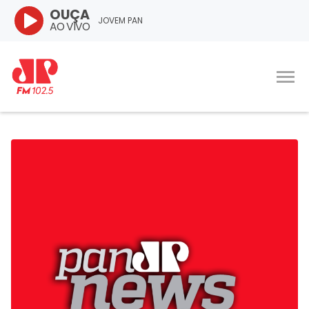
OUÇA
JOVEM PAN
AO VIVO