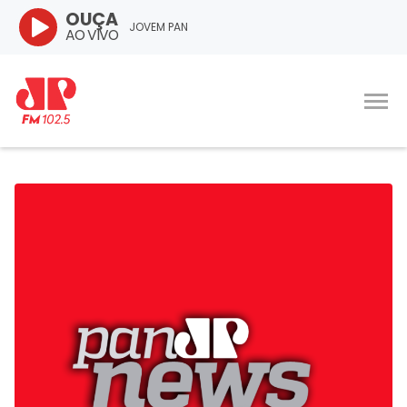
OUÇA
JOVEM PAN
AO VIVO