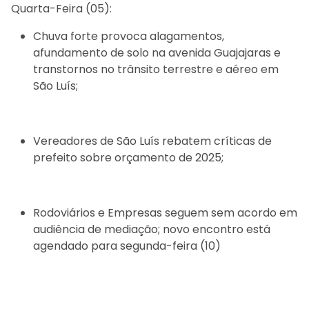
Quarta-Feira (05):
Chuva forte provoca alagamentos,
afundamento de solo na avenida Guajajaras e
transtornos no trânsito terrestre e aéreo em
São Luís;
Vereadores de São Luís rebatem críticas de
prefeito sobre orçamento de 2025;
Rodoviários e Empresas seguem sem acordo em
audiência de mediação; novo encontro está
agendado para segunda-feira (10)