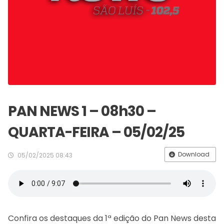
PAN NEWS 1 – 08h30 –
QUARTA-FEIRA – 05/02/25
Download
05/02/2025 08:43
Confira os destaques da 1ª edição do Pan News desta