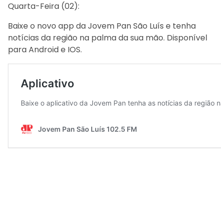
Quarta-Feira (02):
Baixe o novo app da Jovem Pan São Luís e tenha
notícias da região na palma da sua mão. Disponível
para Android e IOS.