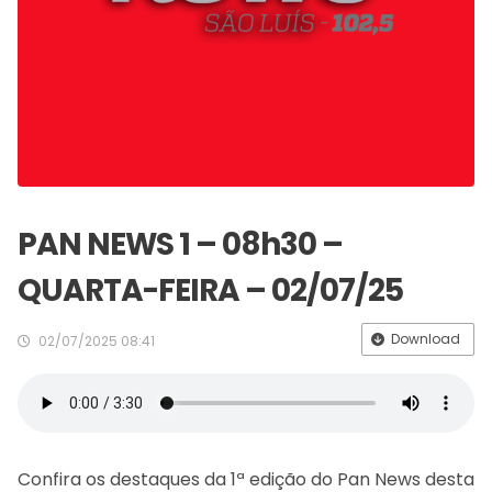
PAN NEWS 1 – 08h30 –
QUARTA-FEIRA – 02/07/25
Download
02/07/2025 08:41
Confira os destaques da 1ª edição do Pan News desta