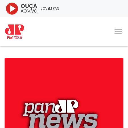
OUÇA
JOVEM PAN
AO VIVO