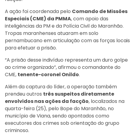
A ação foi coordenada pelo
Comando de Missões
Especiais (CME) da PMMA
, com apoio das
inteligências da PM e da Polícia Civil do Maranhão.
Tropas maranhenses atuaram em solo
pernambucano em articulação com as forças locais
para efetuar a prisão.
“A prisão desse indivíduo representa um duro golpe
ao crime organizado”, afirmou o comandante do
CME,
tenente-coronel Onildo
.
Além da captura do líder, a operação também
prendeu outros
três suspeitos diretamente
envolvidos nas ações da facção
, localizados na
quarta-feira (25), pelo Bope do Maranhão, no
município de Viana, sendo apontados como
executores dos crimes sob orientação do grupo
criminoso.