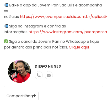
Baixe o app da Jovem Pan São Luís e acompanha
as
notícias
https://www.jovempansaoluis.com.br/aplicati
Siga no Instagram e confira as
informações
https://www.instagram.com/jovempansao
Siga o canal da Jovem Pan no Whatsapp e fique
por dentro das principais notícias.
Clique aqui
.
DIEGO NUNES
Compartilhar