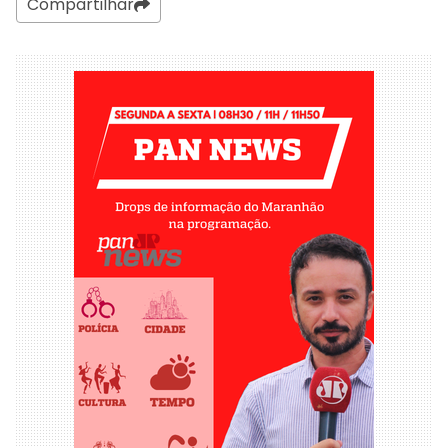
Compartilhar