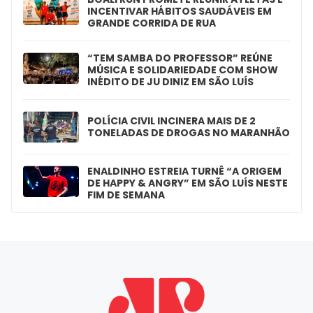
INCENTIVAR HÁBITOS SAUDÁVEIS EM
GRANDE CORRIDA DE RUA
“TEM SAMBA DO PROFESSOR” REÚNE
MÚSICA E SOLIDARIEDADE COM SHOW
INÉDITO DE JU DINIZ EM SÃO LUÍS
POLÍCIA CIVIL INCINERA MAIS DE 2
TONELADAS DE DROGAS NO MARANHÃO
ENALDINHO ESTREIA TURNÊ “A ORIGEM
DE HAPPY & ANGRY” EM SÃO LUÍS NESTE
FIM DE SEMANA