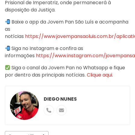
Prisional de Imperatriz, onde permanecerá à
disposição da Justiça.
Baixe o app da Jovem Pan São Luís e acompanha
as
notícias
https://www.jovempansaoluis.com.br/aplicati
Siga no Instagram e confira as
informações
https://www.instagram.com/jovempansao
Siga o canal da Jovem Pan no Whatsapp e fique
por dentro das principais notícias.
Clique aqui
.
DIEGO NUNES