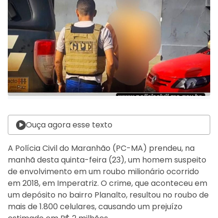
Ouça agora esse texto
A Polícia Civil do Maranhão (PC-MA) prendeu, na
manhã desta quinta-feira (23), um homem suspeito
de envolvimento em um roubo milionário ocorrido
em 2018, em Imperatriz. O crime, que aconteceu em
um depósito no bairro Planalto, resultou no roubo de
mais de 1.800 celulares, causando um prejuízo