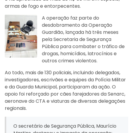
armas de fogo e entorpecentes.
A operação faz parte do
desdobramento da Operação
Guardião, lançada há três meses
pela Secretaria de Segurança
Pública para combater o tráfico de
drogas, homicídios, latrocínios e
outros crimes violentos.
Ao todo, mais de 130 policiais, incluindo delegados,
investigadores, escrivães e equipes da Polícia Militar
e da Guarda Municipal, participaram da ação. O
apoio foi reforçado por cães farejadores da Senarc,
aeronave do CTA e viaturas de diversas delegações
regionais.
O secretário de Segurança Pública, Maurício