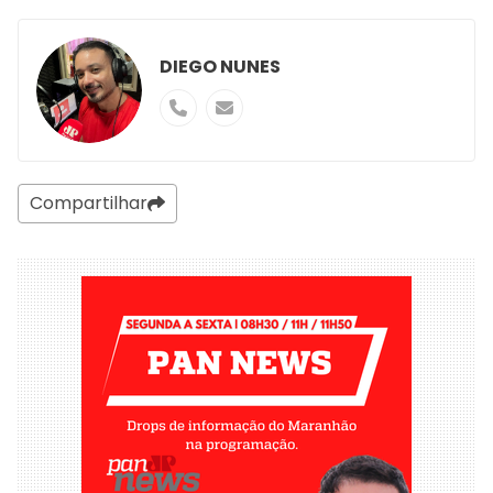
DIEGO NUNES
Compartilhar