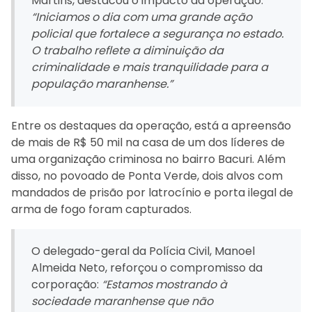
Martins, destacou o impacto da operação:
“Iniciamos o dia com uma grande ação
policial que fortalece a segurança no estado.
O trabalho reflete a diminuição da
criminalidade e mais tranquilidade para a
população maranhense.”
Entre os destaques da operação, está a apreensão
de mais de R$ 50 mil na casa de um dos líderes de
uma organização criminosa no bairro Bacuri. Além
disso, no povoado de Ponta Verde, dois alvos com
mandados de prisão por latrocínio e porta ilegal de
arma de fogo foram capturados.
O delegado-geral da Polícia Civil, Manoel
Almeida Neto, reforçou o compromisso da
corporação:
“Estamos mostrando à
sociedade maranhense que não