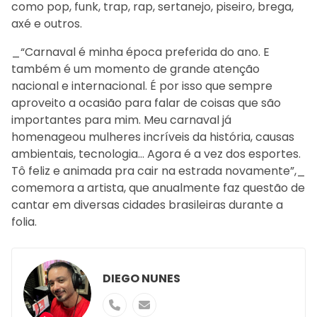
como pop, funk, trap, rap, sertanejo, piseiro, brega,
axé e outros.
_“Carnaval é minha época preferida do ano. E
também é um momento de grande atenção
nacional e internacional. É por isso que sempre
aproveito a ocasião para falar de coisas que são
importantes para mim. Meu carnaval já
homenageou mulheres incríveis da história, causas
ambientais, tecnologia… Agora é a vez dos esportes.
Tô feliz e animada pra cair na estrada novamente”,_
comemora a artista, que anualmente faz questão de
cantar em diversas cidades brasileiras durante a
folia.
DIEGO NUNES