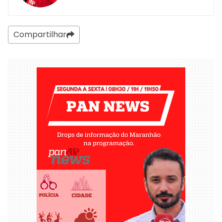
Compartilhar