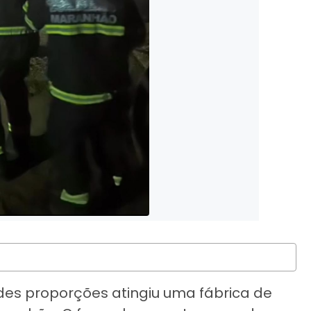
ndes proporções atingiu uma fábrica de