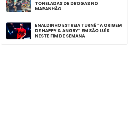
TONELADAS DE DROGAS NO
MARANHÃO
ENALDINHO ESTREIA TURNÊ “A ORIGEM
DE HAPPY & ANGRY” EM SÃO LUÍS
NESTE FIM DE SEMANA