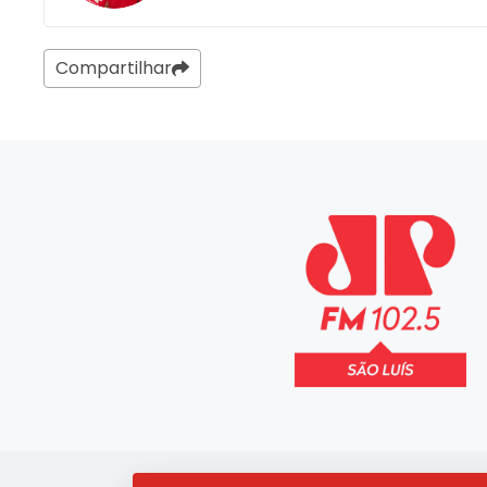
Compartilhar