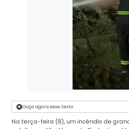
Ouça agora esse texto
Na terça-feira (8), um incêndio de gra