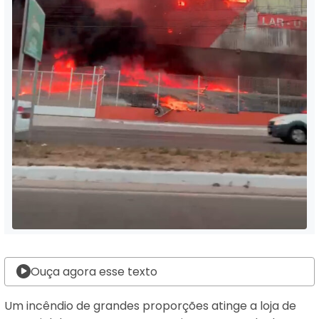
Ouça agora esse texto
Um incêndio de grandes proporções atinge a loja de