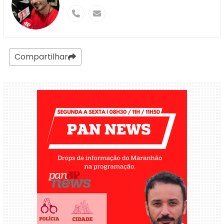
Compartilhar