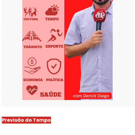
Previsão do Tempo
São Luís