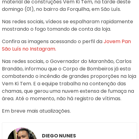
material de construções Vem Ki Tem, na tarde deste
domingo (01), no bairro da Forquilha, em São Luís.
Nas redes sociais, vídeos se espalharam rapidamente
mostrando o fogo tomando de conta da loja.
Confira as imagens acessando o perfil da
Jovem Pan
São Luís no Instagram.
Nas redes sociais, o Governador do Maranhão, Carlos
Brandão, informou que o Corpo de Bombeiros já esta
combatendo o incêndio de grandes proporções na loja
Vem Ki Tem. E a equipe trabalha na contenção das
chamas, que gerou uma nuvem extensa de fumaça na
área. Até o momento, não há registro de vítimas.
Em breve mais atualizações.
DIEGO NUNES