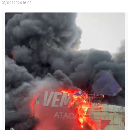
01/09/2024 16:03