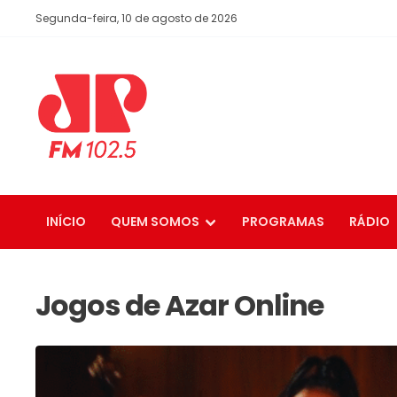
Segunda-feira, 10 de agosto de 2026
INÍCIO
QUEM SOMOS
PROGRAMAS
RÁDIO