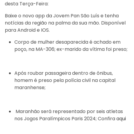
desta Terça-Feira:
Baixe o novo app da Jovem Pan São Luís e tenha
notícias da região na palma da sua mão. Disponível
para Android e IOS.
Corpo de mulher desaparecida é achado em
poço, na MA-306; ex-marido da vítima foi preso;
Após roubar passageira dentro de ônibus,
homem é preso pela polícia civil na capital
maranhense;
Maranhão será representado por seis atletas
nos Jogos Paralímpicos Paris 2024; Confira
aqui