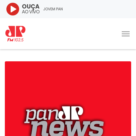
OUÇA
JOVEM PAN
AO VIVO