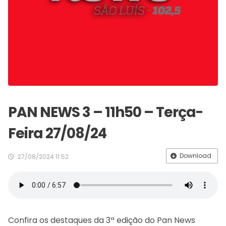
PAN NEWS 3 – 11h50 – Terça-
Feira 27/08/24
Download
27/08/2024 11:52
Confira os destaques da 3ª edição do Pan News