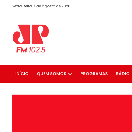
Sexta-feira, 7 de agosto de 2026
INÍCIO
QUEM SOMOS
PROGRAMAS
RÁDIO