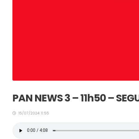
PAN NEWS 3 – 11h50 – SEG
15/07/2024 11:55