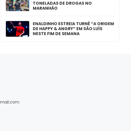
TONELADAS DE DROGAS NO
MARANHÃO
ENALDINHO ESTREIA TURNÊ “A ORIGEM
DE HAPPY & ANGRY” EM SÃO LUÍS
NESTE FIM DE SEMANA
gmail.com