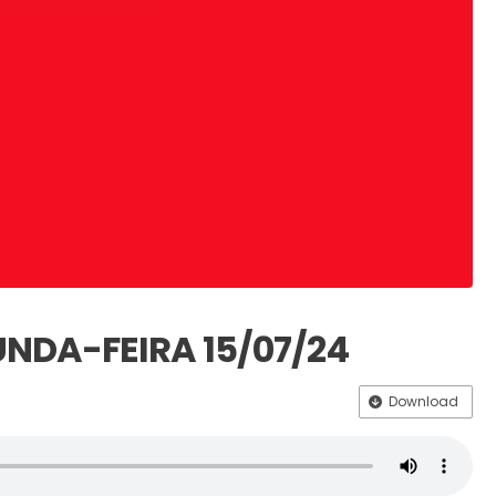
UNDA-FEIRA 15/07/24
Download