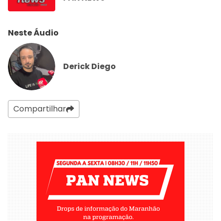
Neste Áudio
Derick Diego
Compartilhar