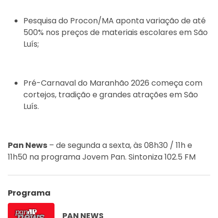
Pesquisa do Procon/MA aponta variação de até
500% nos preços de materiais escolares em São
Luís;
Pré-Carnaval do Maranhão 2026 começa com
cortejos, tradição e grandes atrações em São
Luís.
Pan News
– de segunda a sexta, às 08h30 / 11h e
11h50 na programa Jovem Pan. Sintoniza 102.5 FM
Programa
PAN NEWS