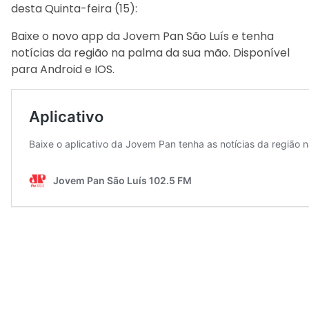
desta Quinta-feira (15):
Baixe o novo app da Jovem Pan São Luís e tenha
notícias da região na palma da sua mão. Disponível
para Android e IOS.