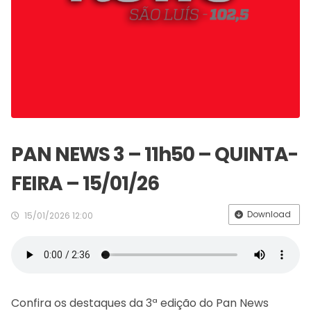
PAN NEWS 3 – 11h50 – QUINTA-
FEIRA – 15/01/26
Download
15/01/2026 12:00
Confira os destaques da 3ª edição do Pan News