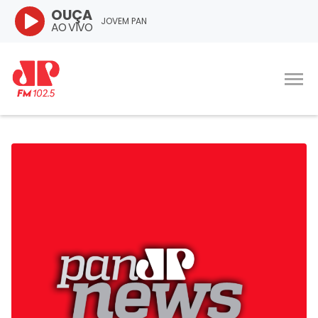
OUÇA
JOVEM PAN
AO VIVO