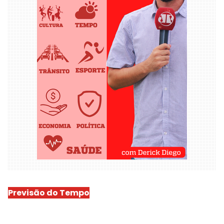
Previsão do Tempo
São Luís