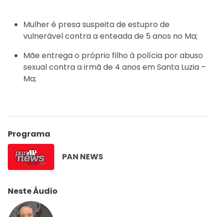
Mulher é presa suspeita de estupro de
vulnerável contra a enteada de 5 anos no Ma;
Mãe entrega o próprio filho à polícia por abuso
sexual contra a irmã de 4 anos em Santa Luzia –
Ma;
Programa
PAN NEWS
Neste Áudio