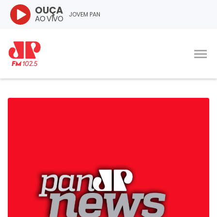
OUÇA
JOVEM PAN
AO VIVO