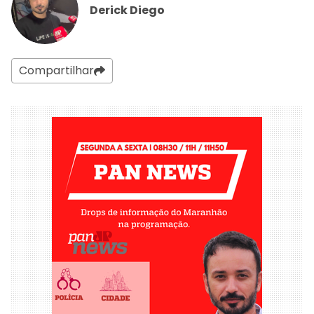
Derick Diego
Compartilhar