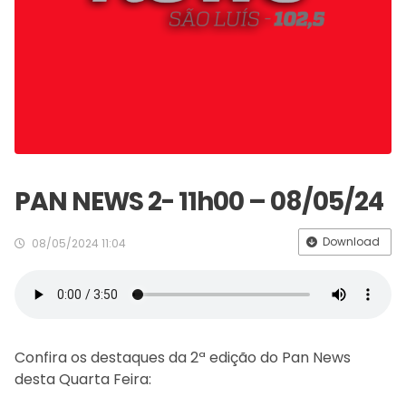
PAN NEWS 2- 11h00 – 08/05/24
Download
08/05/2024 11:04
Confira os destaques da 2ª edição do Pan News
desta Quarta Feira: