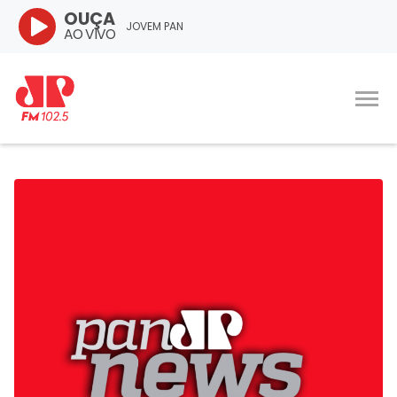
OUÇA
JOVEM PAN
AO VIVO