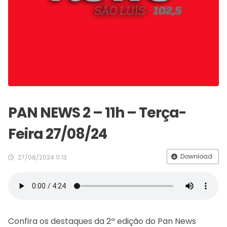
PAN NEWS 2 – 11h – Terça-
Feira 27/08/24
Download
27/08/2024 11:13
Confira os destaques da 2ª edição do Pan News