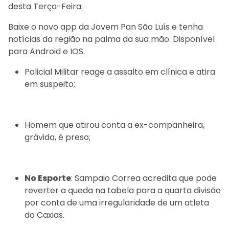
desta Terça-Feira:
Baixe o novo app da Jovem Pan São Luís e tenha
notícias da região na palma da sua mão. Disponível
para Android e IOS.
Policial Militar reage a assalto em clínica e atira
em suspeito;
Homem que atirou conta a ex-companheira,
grávida, é preso;
No Esporte
: Sampaio Correa acredita que pode
reverter a queda na tabela para a quarta divisão
por conta de uma irregularidade de um atleta
do Caxias.