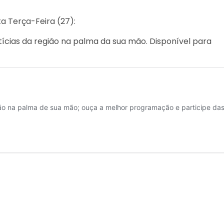
a Terça-Feira (27):
ícias da região na palma da sua mão. Disponível para