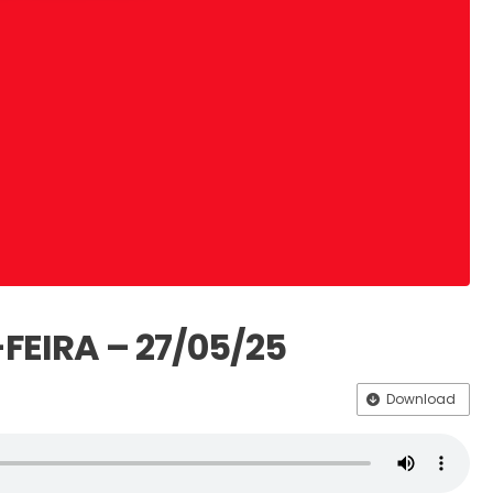
FEIRA – 27/05/25
Download