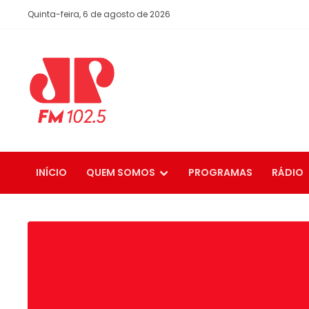
Quinta-feira, 6 de agosto de 2026
INÍCIO
QUEM SOMOS
PROGRAMAS
RÁDIO