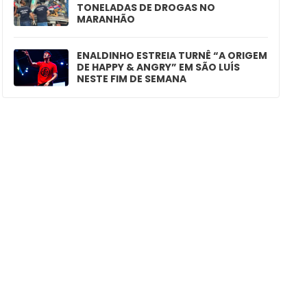
TONELADAS DE DROGAS NO
MARANHÃO
ENALDINHO ESTREIA TURNÊ “A ORIGEM
DE HAPPY & ANGRY” EM SÃO LUÍS
NESTE FIM DE SEMANA