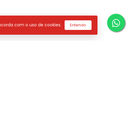
concorda com o uso de cookies.
Entendo