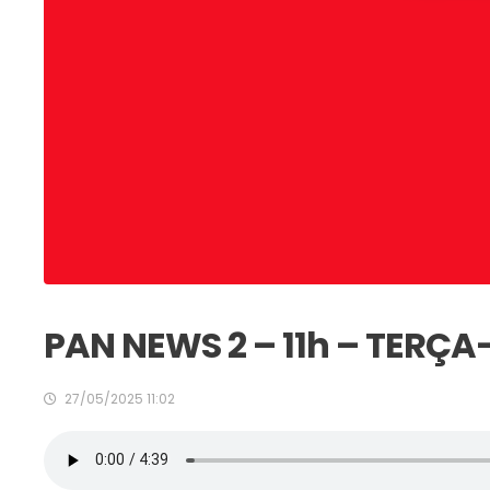
PAN NEWS 2 – 11h – TERÇA-
27/05/2025 11:02