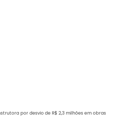
nstrutora por desvio de R$ 2,3 milhões em obras