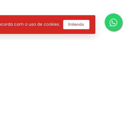
concorda com o uso de cookies.
Entendo