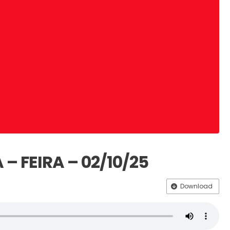
 – FEIRA – 02/10/25
Download