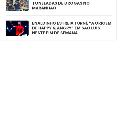
TONELADAS DE DROGAS NO
MARANHÃO
ENALDINHO ESTREIA TURNÊ “A ORIGEM
DE HAPPY & ANGRY” EM SÃO LUÍS
NESTE FIM DE SEMANA