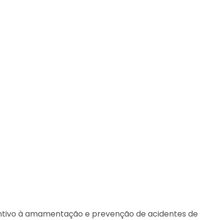
ntivo à amamentação e prevenção de acidentes de