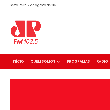
Sexta-feira, 7 de agosto de 2026
INÍCIO
QUEM SOMOS
PROGRAMAS
RÁDIO