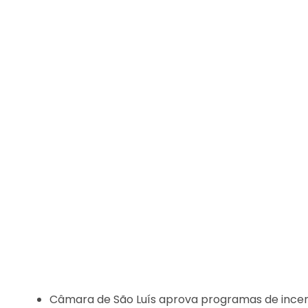
Câmara de São Luís aprova programas de ince