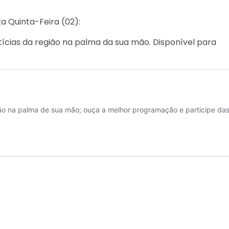
a Quinta-Feira (02):
ícias da região na palma da sua mão. Disponível para