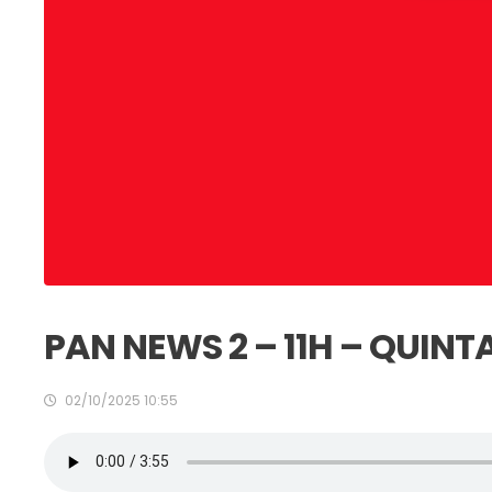
PAN NEWS 2 – 11H – QUINTA
02/10/2025 10:55