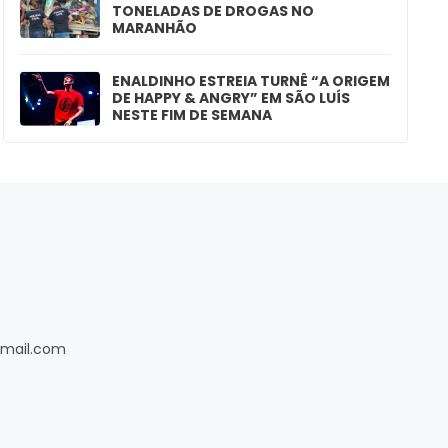
TONELADAS DE DROGAS NO
MARANHÃO
ENALDINHO ESTREIA TURNÊ “A ORIGEM
DE HAPPY & ANGRY” EM SÃO LUÍS
NESTE FIM DE SEMANA
gmail.com