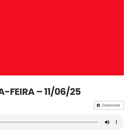
A-FEIRA – 11/06/25
Download