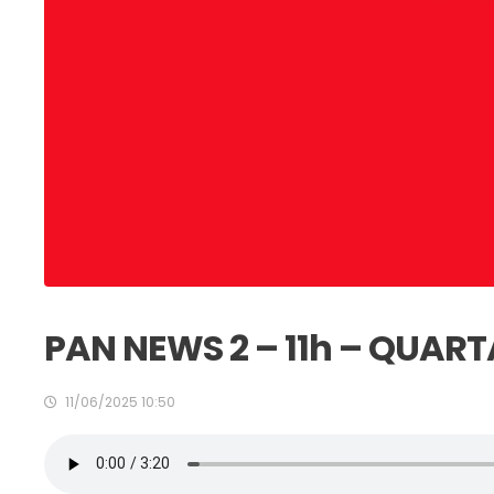
PAN NEWS 2 – 11h – QUART
11/06/2025 10:50