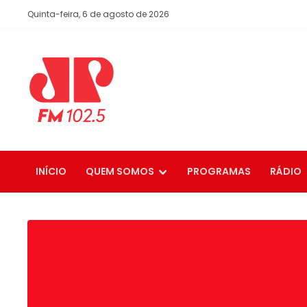
Quinta-feira, 6 de agosto de 2026
INÍCIO
QUEM SOMOS
PROGRAMAS
RÁDIO