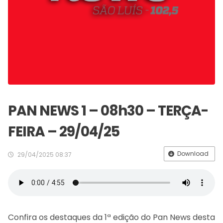
PAN NEWS 1 – 08h30 – TERÇA-
FEIRA – 29/04/25
Download
29/04/2025 08:37
Confira os destaques da 1ª edição do Pan News desta