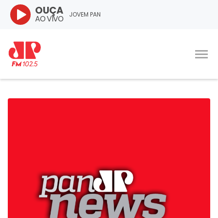
OUÇA
JOVEM PAN
AO VIVO