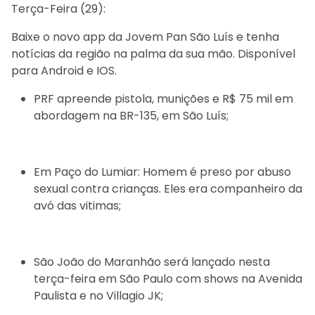
Terça-Feira (29):
Baixe o novo app da Jovem Pan São Luís e tenha
notícias da região na palma da sua mão. Disponível
para Android e IOS.
PRF apreende pistola, munições e R$ 75 mil em
abordagem na BR-135, em São Luís;
Em Paço do Lumiar: Homem é preso por abuso
sexual contra crianças. Eles era companheiro da
avó das vitimas;
São João do Maranhão será lançado nesta
terça-feira em São Paulo com shows na Avenida
Paulista e no Villagio JK;