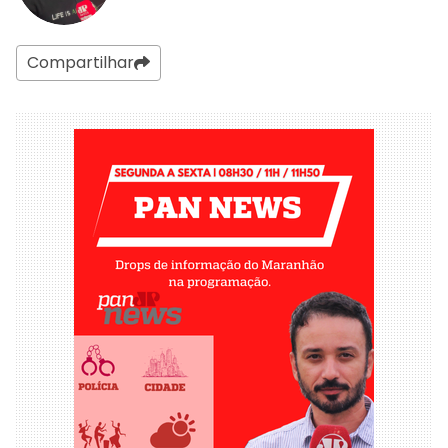
Compartilhar