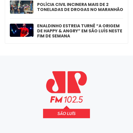
POLÍCIA CIVIL INCINERA MAIS DE 2
TONELADAS DE DROGAS NO MARANHÃO
ENALDINHO ESTREIA TURNÊ “A ORIGEM
DE HAPPY & ANGRY” EM SÃO LUÍS NESTE
FIM DE SEMANA