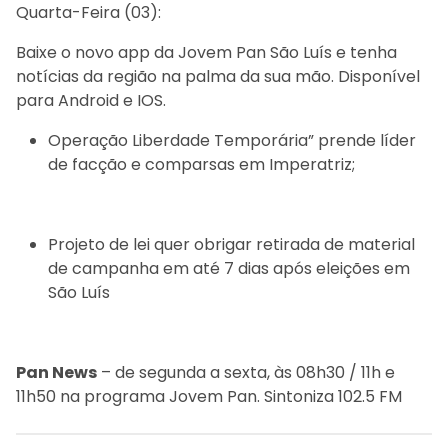
Quarta-Feira (03):
Baixe o novo app da Jovem Pan São Luís e tenha
notícias da região na palma da sua mão. Disponível
para Android e IOS.
Operação Liberdade Temporária” prende líder
de facção e comparsas em Imperatriz;
Projeto de lei quer obrigar retirada de material
de campanha em até 7 dias após eleições em
São Luís
Pan News
– de segunda a sexta, às 08h30 / 11h e
11h50 na programa Jovem Pan. Sintoniza 102.5 FM