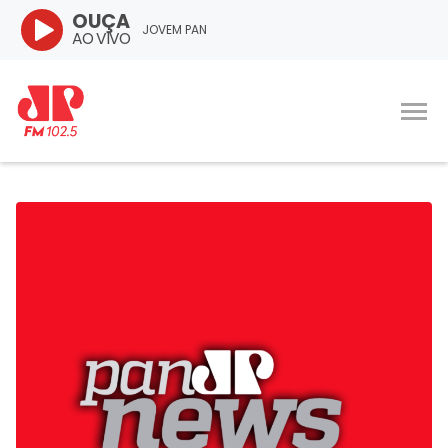
OUÇA
JOVEM PAN
AO VIVO