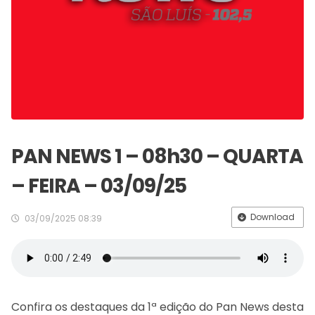
PAN NEWS 1 – 08h30 – QUARTA
– FEIRA – 03/09/25
Download
03/09/2025 08:39
Confira os destaques da 1ª edição do Pan News desta