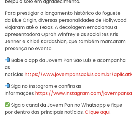
beijou o solo em agradecimento.
Para prestigiar o lançamento histórico do foguete
da Blue Origin, diversas personalidades de Hollywood
viajaram até o Texas. A decolagem emocionou a
apresentadora Oprah Winfrey e as socialites Kris
Jenner e Khloé Kardashian, que também marcaram
presença no evento.
Baixe o app da Jovem Pan São Luís e acompanha
as
notícias
https://www.jovempansaoluis.com.br/aplicati
Siga no Instagram e confira as
informações
https://www.instagram.com/jovempansao
Siga o canal da Jovem Pan no Whatsapp e fique
por dentro das principais notícias.
Clique aqui
.