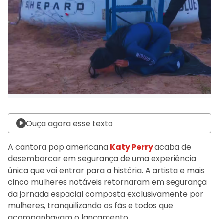
Ouça agora esse texto
A cantora pop americana
Katy Perry
acaba de
desembarcar em segurança de uma experiência
única que vai entrar para a história. A artista e mais
cinco mulheres notáveis retornaram em segurança
da jornada espacial composta exclusivamente por
mulheres, tranquilizando os fãs e todos que
acompanhavam o lançamento.