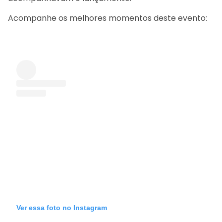
Acompanhe os melhores momentos deste evento:
Ver essa foto no Instagram