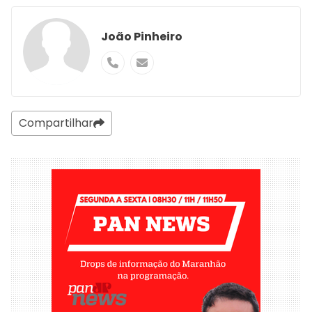
João Pinheiro
Compartilhar