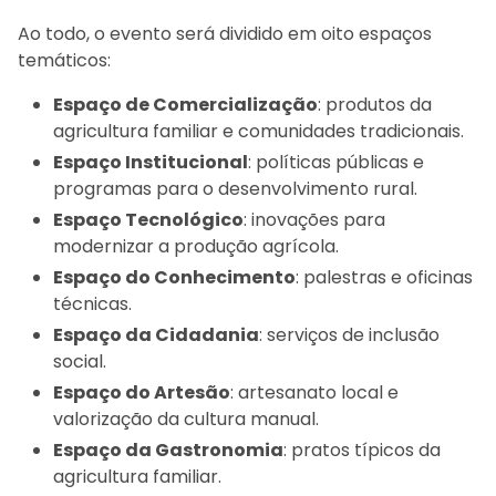
Ao todo, o evento será dividido em oito espaços
temáticos:
Espaço de Comercialização
: produtos da
agricultura familiar e comunidades tradicionais.
Espaço Institucional
: políticas públicas e
programas para o desenvolvimento rural.
Espaço Tecnológico
: inovações para
modernizar a produção agrícola.
Espaço do Conhecimento
: palestras e oficinas
técnicas.
Espaço da Cidadania
: serviços de inclusão
social.
Espaço do Artesão
: artesanato local e
valorização da cultura manual.
Espaço da Gastronomia
: pratos típicos da
agricultura familiar.