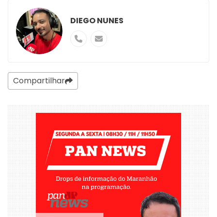
DIEGO NUNES
Compartilhar