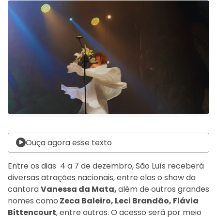
Ouça agora esse texto
Entre os dias 4 a 7 de dezembro, São Luís receberá
diversas atrações nacionais, entre elas o show da
cantora
Vanessa da Mata,
além de outros grandes
nomes como
Zeca Baleiro, Leci Brandão, Flávia
Bittencourt
, entre outros. O acesso será por meio