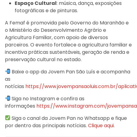
Espaço Cultural
: música, dança, exposições
fotográficas e de pinturas.
A Femaf é promovida pelo Governo do Maranhão e
o Ministério do Desenvolvimento Agrário e
Agricultura Familiar, com apoio de diversos
parceiros. O evento fortalece a agricultura familiar e
incentiva práticas sustentáveis, geração de renda e
preservação cultural no estado.
Baixe o app da Jovem Pan São Luís e acompanha
as
notícias
https://www.jovempansaoluis.com.br/aplicati
Siga no Instagram e confira as
informações
https://www.instagram.com/jovempansao
Siga o canal da Jovem Pan no Whatsapp e fique
por dentro das principais notícias.
Clique aqui
.