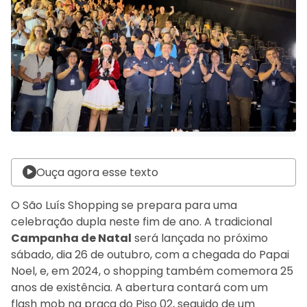
Ouça agora esse texto
O São Luís Shopping se prepara para uma
celebração dupla neste fim de ano. A tradicional
Campanha de Natal
será lançada no próximo
sábado, dia 26 de outubro, com a chegada do Papai
Noel, e, em 2024, o shopping também comemora 25
anos de existência. A abertura contará com um
flash mob na praça do Piso 02, seguido de um