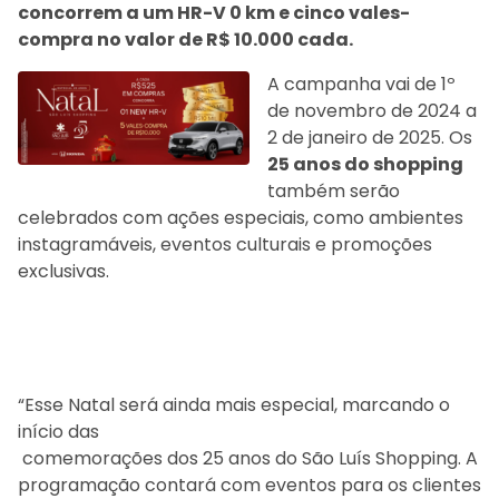
concorrem a um HR-V 0 km e cinco vales-
compra no valor de R$ 10.000 cada.
A campanha vai de 1º
de novembro de 2024 a
2 de janeiro de 2025. Os
25 anos do shopping
também serão
celebrados com ações especiais, como ambientes
instagramáveis, eventos culturais e promoções
exclusivas.
“Esse Natal será ainda mais especial, marcando o
início das
comemorações dos 25 anos do São Luís Shopping. A
programação contará com eventos para os clientes