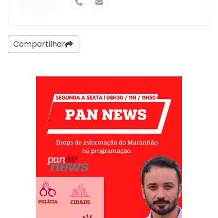
Compartilhar