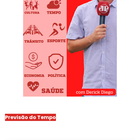
Previsão do Tempo
São Luís