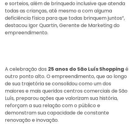
e sorteios, além de brinquedo inclusive que atenda
todas as crianças, até mesmo a com alguma
deficiência física para que todas brinquem juntos”,
destacou Igor Quartin, Gerente de Marketing do
empreendimento.
A celebração dos
25 anos
do São Luís Shopping
é
outro ponto alto. O empreendimento, que ao longo
de sua trajetória se consolidou como um dos
maiores e mais queridos centros comerciais de São
Luís, preparou ações que valorizam sua história,
reforçam a sua relação com o público e
demonstram sua capacidade de constante
renovação e inovação.