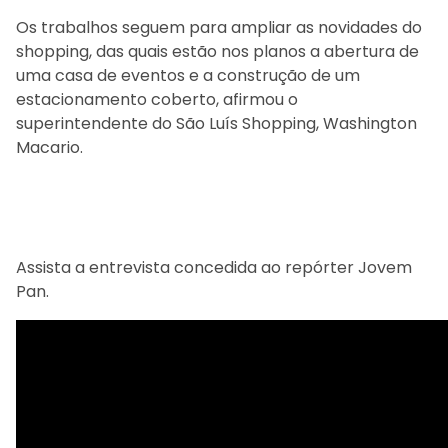
Os trabalhos seguem para ampliar as novidades do
shopping, das quais estão nos planos a abertura de
uma casa de eventos e a construção de um
estacionamento coberto, afirmou o
superintendente do São Luís Shopping, Washington
Macario.
Assista a entrevista concedida ao repórter Jovem
Pan.