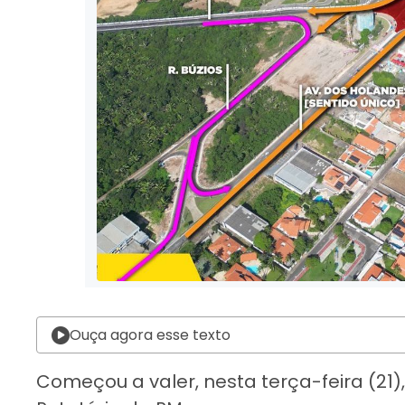
Ouça agora esse texto
Começou a valer, nesta terça-feira (21),