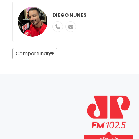
DIEGO NUNES
Compartilhar