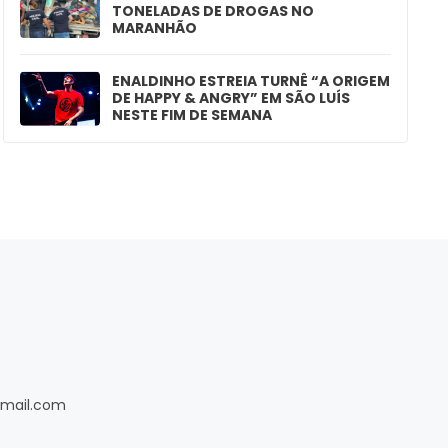
TONELADAS DE DROGAS NO
MARANHÃO
ENALDINHO ESTREIA TURNÊ “A ORIGEM
DE HAPPY & ANGRY” EM SÃO LUÍS
NESTE FIM DE SEMANA
gmail.com