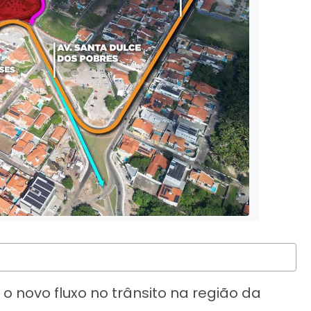
 o novo fluxo no trânsito na região da