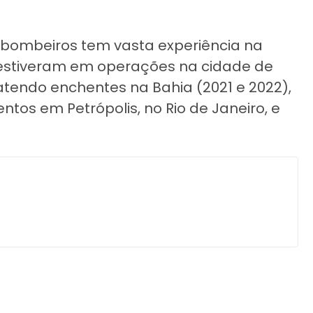
 bombeiros tem vasta experiência na
 estiveram em operações na cidade de
tendo enchentes na Bahia (2021 e 2022),
os em Petrópolis, no Rio de Janeiro, e