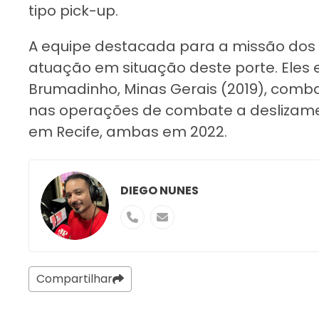
tipo pick-up.
A equipe destacada para a missão dos
atuação em situação deste porte. Eles
Brumadinho, Minas Gerais (2019), comba
nas operações de combate a deslizament
em Recife, ambas em 2022.
DIEGO NUNES
Compartilhar