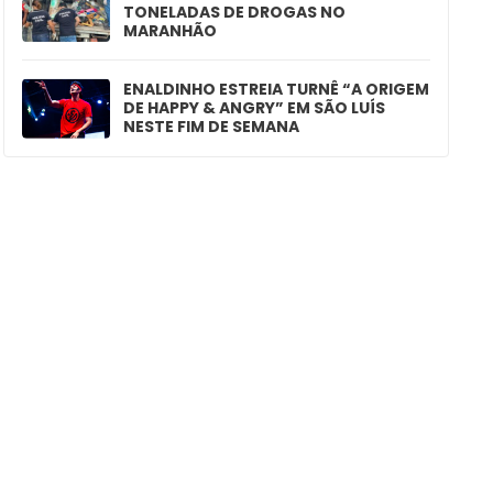
TONELADAS DE DROGAS NO
MARANHÃO
ENALDINHO ESTREIA TURNÊ “A ORIGEM
DE HAPPY & ANGRY” EM SÃO LUÍS
NESTE FIM DE SEMANA