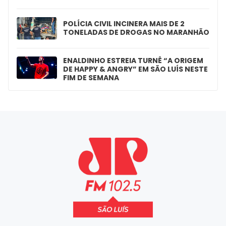
POLÍCIA CIVIL INCINERA MAIS DE 2
TONELADAS DE DROGAS NO MARANHÃO
ENALDINHO ESTREIA TURNÊ “A ORIGEM
DE HAPPY & ANGRY” EM SÃO LUÍS NESTE
FIM DE SEMANA