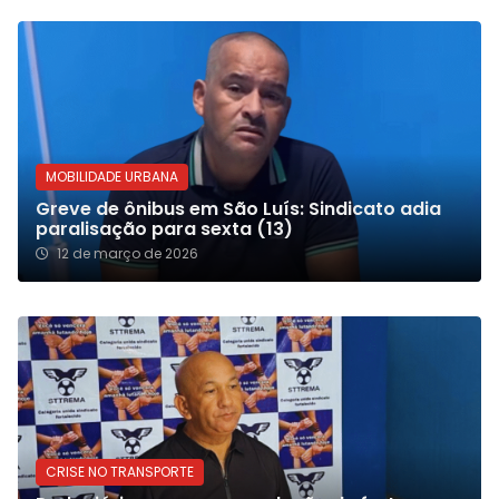
MOBILIDADE URBANA
Greve de ônibus em São Luís: Sindicato adia
paralisação para sexta (13)
12 de março de 2026
CRISE NO TRANSPORTE