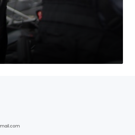
gmail.com