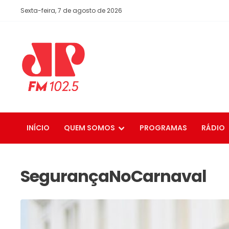
Sexta-feira, 7 de agosto de 2026
INÍCIO
QUEM SOMOS
PROGRAMAS
RÁDIO