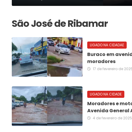
LIGADO NA CIDADAE
Buraco em avenida
moradores
17 de fevereiro de 202
LIGADO NA CIDADE
Moradores e moto
Avenida General 
4 de fevereiro de 2025