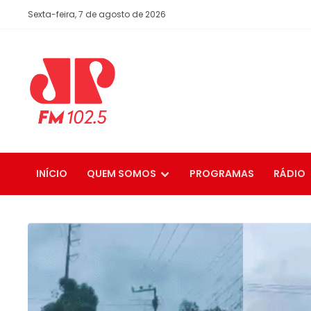
Sexta-feira, 7 de agosto de 2026
INÍCIO
QUEM SOMOS
PROGRAMAS
RÁDIO