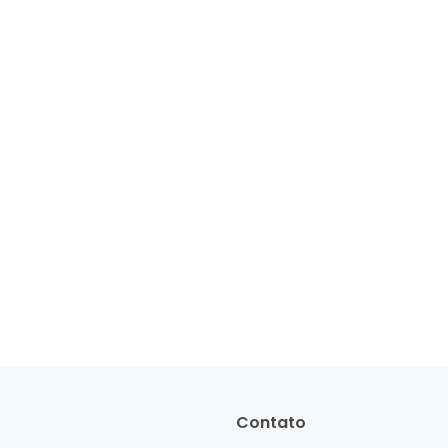
Contato