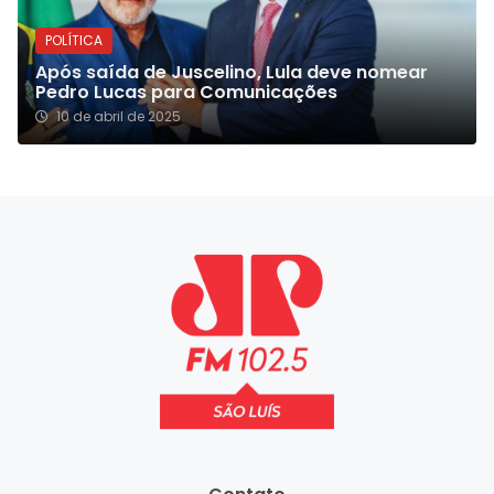
POLÍTICA
Após saída de Juscelino, Lula deve nomear
Pedro Lucas para Comunicações
10 de abril de 2025