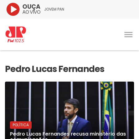
OUÇA
JOVEM PAN
AO VIVO
POLÍTICA
Pedro Lucas Fernandes recusa ministério das