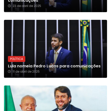
comunicações
23 de abril de 2025
POLÍTICA
Lula nomeia Pedro Lucas para comunicações
11 de abril de 2025