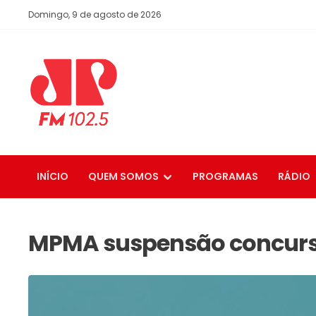
Domingo, 9 de agosto de 2026
INÍCIO
QUEM SOMOS
PROGRAMAS
RÁDIO