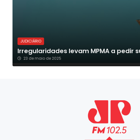
JUDICIÁRIO
Irregularidades levam MPMA a pedir 
23 de maio de 2025