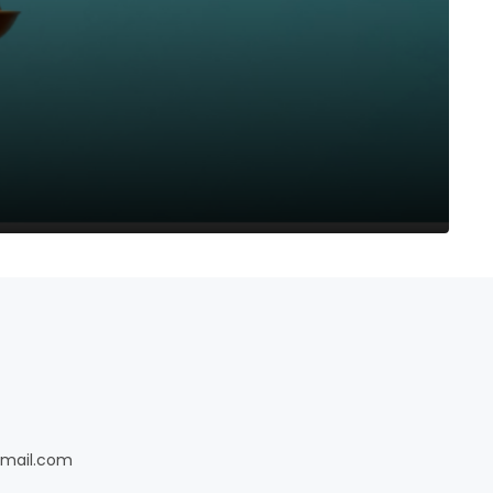
gmail.com